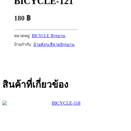
BICYCLE-121
180
฿
หมวดหมู่:
BICYCLE จักรยาน
ป้ายกำกับ:
ป้ายสังกะสีลายจักรยาน
สินค้าที่เกี่ยวข้อง