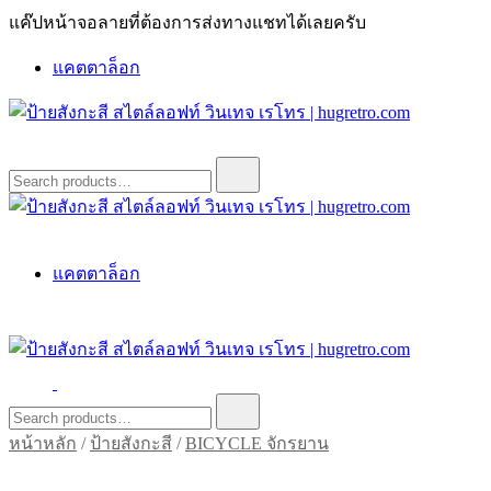
Skip
แค๊ปหน้าจอลายที่ต้องการส่งทางแชทได้เลยครับ
to
content
แคตตาล็อก
ป้ายสังกะสี สไตล์ลอฟท์ วินเทจ เรโทร | hugretro.com
ป้ายวินเทจ แต่งบ้าน ร้านกาแฟ ผับ โรงแรม ป้ายโค้ก เป็ปซี่เวสป้า
Search
for:
ฮาร์เล่ย์โฆษณาเก่าโบราณ มีราคาแบบสวยๆเพียบหรือสั่งทำโทร
O8664277II
ป้ายสังกะสี สไตล์ลอฟท์ วินเทจ เรโทร | hugretro.com
ป้ายวินเทจ แต่งบ้าน ร้านกาแฟ ผับ โรงแรม ป้ายโค้ก เป็ปซี่เวสป้า
แคตตาล็อก
ฮาร์เล่ย์โฆษณาเก่าโบราณ มีราคาแบบสวยๆเพียบหรือสั่งทำโทร
O8664277II
ป้ายสังกะสี สไตล์ลอฟท์ วินเทจ เรโทร | hugretro.com
ป้ายวินเทจ แต่งบ้าน ร้านกาแฟ ผับ โรงแรม ป้ายโค้ก เป็ปซี่เวสป้า
Search
for:
ฮาร์เล่ย์โฆษณาเก่าโบราณ มีราคาแบบสวยๆเพียบหรือสั่งทำโทร
หน้าหลัก
/
ป้ายสังกะสี
/
BICYCLE จักรยาน
O8664277II