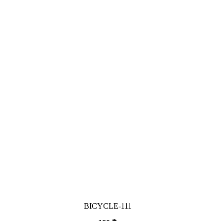
BICYCLE-111