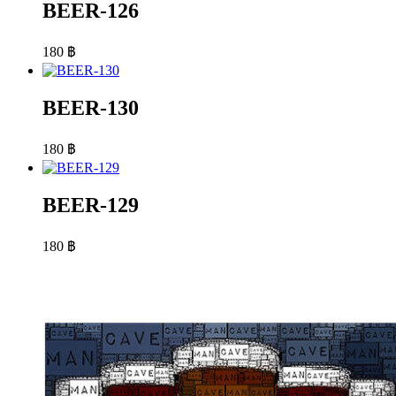
BEER-126
180
฿
BEER-130
180
฿
BEER-129
180
฿