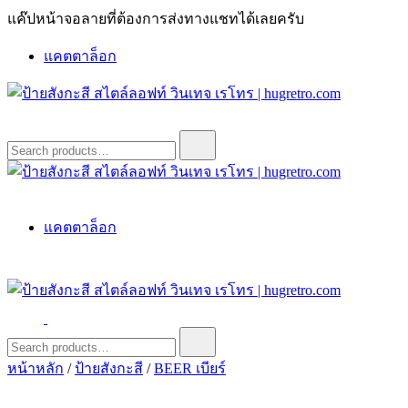
Skip
แค๊ปหน้าจอลายที่ต้องการส่งทางแชทได้เลยครับ
to
content
แคตตาล็อก
ป้ายสังกะสี สไตล์ลอฟท์ วินเทจ เรโทร | hugretro.com
ป้ายวินเทจ แต่งบ้าน ร้านกาแฟ ผับ โรงแรม ป้ายโค้ก เป็ปซี่เวสป้า
Search
for:
ฮาร์เล่ย์โฆษณาเก่าโบราณ มีราคาแบบสวยๆเพียบหรือสั่งทำโทร
O8664277II
ป้ายสังกะสี สไตล์ลอฟท์ วินเทจ เรโทร | hugretro.com
ป้ายวินเทจ แต่งบ้าน ร้านกาแฟ ผับ โรงแรม ป้ายโค้ก เป็ปซี่เวสป้า
แคตตาล็อก
ฮาร์เล่ย์โฆษณาเก่าโบราณ มีราคาแบบสวยๆเพียบหรือสั่งทำโทร
O8664277II
ป้ายสังกะสี สไตล์ลอฟท์ วินเทจ เรโทร | hugretro.com
ป้ายวินเทจ แต่งบ้าน ร้านกาแฟ ผับ โรงแรม ป้ายโค้ก เป็ปซี่เวสป้า
Search
for:
ฮาร์เล่ย์โฆษณาเก่าโบราณ มีราคาแบบสวยๆเพียบหรือสั่งทำโทร
หน้าหลัก
/
ป้ายสังกะสี
/
BEER เบียร์
O8664277II