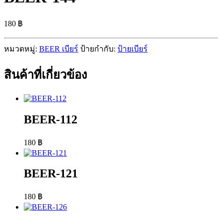
180
฿
หมวดหมู่:
BEER เบียร์
ป้ายกำกับ:
ป้ายเบียร์
สินค้าที่เกี่ยวข้อง
BEER-112
180
฿
BEER-121
180
฿