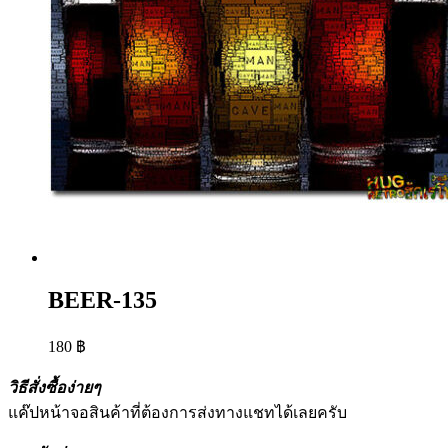
BEER-135
180
฿
วิธีสั่งซื้อง่ายๆ
แค๊ปหน้าจอสินค้าที่ต้องการส่งทางแชทได้เลยครับ