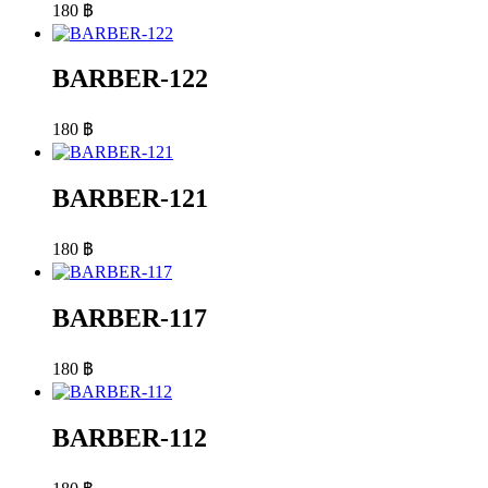
180
฿
BARBER-122
180
฿
BARBER-121
180
฿
BARBER-117
180
฿
BARBER-112