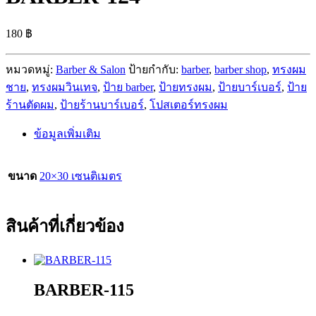
180
฿
หมวดหมู่:
Barber & Salon
ป้ายกำกับ:
barber
,
barber shop
,
ทรงผม
ชาย
,
ทรงผมวินเทจ
,
ป้าย barber
,
ป้ายทรงผม
,
ป้ายบาร์เบอร์
,
ป้าย
ร้านตัดผม
,
ป้ายร้านบาร์เบอร์
,
โปสเตอร์ทรงผม
ข้อมูลเพิ่มเติม
ขนาด
20×30 เซนติเมตร
สินค้าที่เกี่ยวข้อง
BARBER-115