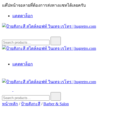
Skip
แค๊ปหน้าจอลายที่ต้องการส่งทางแชทได้เลยครับ
to
content
แคตตาล็อก
ป้ายสังกะสี สไตล์ลอฟท์ วินเทจ เรโทร | hugretro.com
ป้ายวินเทจ แต่งบ้าน ร้านกาแฟ ผับ โรงแรม ป้ายโค้ก เป็ปซี่เวสป้า
Search
for:
ฮาร์เล่ย์โฆษณาเก่าโบราณ มีราคาแบบสวยๆเพียบหรือสั่งทำโทร
O8664277II
ป้ายสังกะสี สไตล์ลอฟท์ วินเทจ เรโทร | hugretro.com
ป้ายวินเทจ แต่งบ้าน ร้านกาแฟ ผับ โรงแรม ป้ายโค้ก เป็ปซี่เวสป้า
แคตตาล็อก
ฮาร์เล่ย์โฆษณาเก่าโบราณ มีราคาแบบสวยๆเพียบหรือสั่งทำโทร
O8664277II
ป้ายสังกะสี สไตล์ลอฟท์ วินเทจ เรโทร | hugretro.com
ป้ายวินเทจ แต่งบ้าน ร้านกาแฟ ผับ โรงแรม ป้ายโค้ก เป็ปซี่เวสป้า
Search
for:
ฮาร์เล่ย์โฆษณาเก่าโบราณ มีราคาแบบสวยๆเพียบหรือสั่งทำโทร
หน้าหลัก
/
ป้ายสังกะสี
/
Barber & Salon
O8664277II