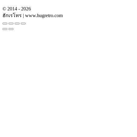
© 2014 - 2026
ฮักเรโทร | www.hugretro.com