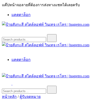
Skip
แค๊ปหน้าจอลายที่ต้องการส่งทางแชทได้เลยครับ
to
content
แคตตาล็อก
ป้ายสังกะสี สไตล์ลอฟท์ วินเทจ เรโทร | hugretro.com
ป้ายวินเทจ แต่งบ้าน ร้านกาแฟ ผับ โรงแรม ป้ายโค้ก เป็ปซี่เวสป้า
Search
for:
ฮาร์เล่ย์โฆษณาเก่าโบราณ มีราคาแบบสวยๆเพียบหรือสั่งทำโทร
O8664277II
ป้ายสังกะสี สไตล์ลอฟท์ วินเทจ เรโทร | hugretro.com
ป้ายวินเทจ แต่งบ้าน ร้านกาแฟ ผับ โรงแรม ป้ายโค้ก เป็ปซี่เวสป้า
แคตตาล็อก
ฮาร์เล่ย์โฆษณาเก่าโบราณ มีราคาแบบสวยๆเพียบหรือสั่งทำโทร
O8664277II
ป้ายสังกะสี สไตล์ลอฟท์ วินเทจ เรโทร | hugretro.com
ป้ายวินเทจ แต่งบ้าน ร้านกาแฟ ผับ โรงแรม ป้ายโค้ก เป็ปซี่เวสป้า
Search
for:
ฮาร์เล่ย์โฆษณาเก่าโบราณ มีราคาแบบสวยๆเพียบหรือสั่งทำโทร
หน้าหลัก
/
ตู้รับจดหมาย
O8664277II