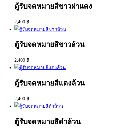
ตู้รับจดหมายสีขาวฝาแดง
2,400
฿
ตู้รับจดหมายสีขาวล้วน
2,400
฿
ตู้รับจดหมายสีแดงล้วน
2,400
฿
ตู้รับจดหมายสีดำล้วน