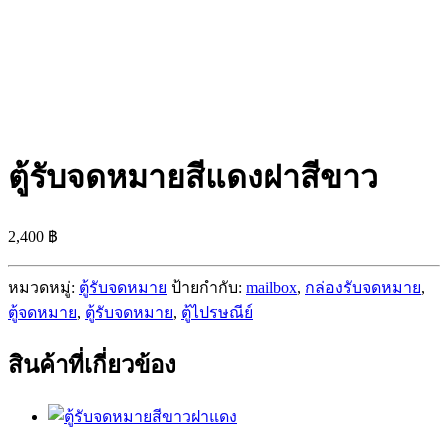
ตู้รับจดหมายสีแดงฝาสีขาว
2,400
฿
หมวดหมู่:
ตู้รับจดหมาย
ป้ายกำกับ:
mailbox
,
กล่องรับจดหมาย
,
ตู้จดหมาย
,
ตู้รับจดหมาย
,
ตู้ไปรษณีย์
สินค้าที่เกี่ยวข้อง