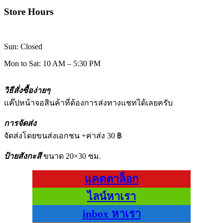
Store Hours
Sun: Closed
Mon to Sat: 10 AM – 5:30 PM
วิธีสั่งซื้อง่ายๆ
แค๊ปหน้าจอสินค้าที่ต้องการส่งทางแชทได้เลยครับ
การจัดส่ง
จัดส่งโดยขนส่งเอกชน +ค่าส่ง 30 ฿
ป้ายสังกะสี
ขนาด 20×30 ซม.
แคตตาล็อก
ไลน์หาเรา
inbox หาเรา