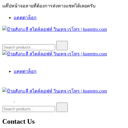
Skip
แค๊ปหน้าจอลายที่ต้องการส่งทางแชทได้เลยครับ
to
content
แคตตาล็อก
ป้ายสังกะสี สไตล์ลอฟท์ วินเทจ เรโทร | hugretro.com
ป้ายวินเทจ แต่งบ้าน ร้านกาแฟ ผับ โรงแรม ป้ายโค้ก เป็ปซี่เวสป้า
Search
for:
ฮาร์เล่ย์โฆษณาเก่าโบราณ มีราคาแบบสวยๆเพียบหรือสั่งทำโทร
O8664277II
ป้ายสังกะสี สไตล์ลอฟท์ วินเทจ เรโทร | hugretro.com
ป้ายวินเทจ แต่งบ้าน ร้านกาแฟ ผับ โรงแรม ป้ายโค้ก เป็ปซี่เวสป้า
แคตตาล็อก
ฮาร์เล่ย์โฆษณาเก่าโบราณ มีราคาแบบสวยๆเพียบหรือสั่งทำโทร
O8664277II
ป้ายสังกะสี สไตล์ลอฟท์ วินเทจ เรโทร | hugretro.com
ป้ายวินเทจ แต่งบ้าน ร้านกาแฟ ผับ โรงแรม ป้ายโค้ก เป็ปซี่เวสป้า
Search
for:
ฮาร์เล่ย์โฆษณาเก่าโบราณ มีราคาแบบสวยๆเพียบหรือสั่งทำโทร
O8664277II
Contact Us