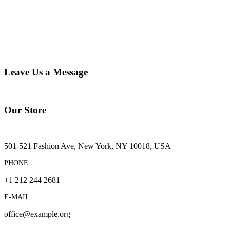
Leave Us a Message
Our Store
501-521 Fashion Ave, New York, NY 10018, USA
PHONE:
+1 212 244 2681
E-MAIL:
office@example.org